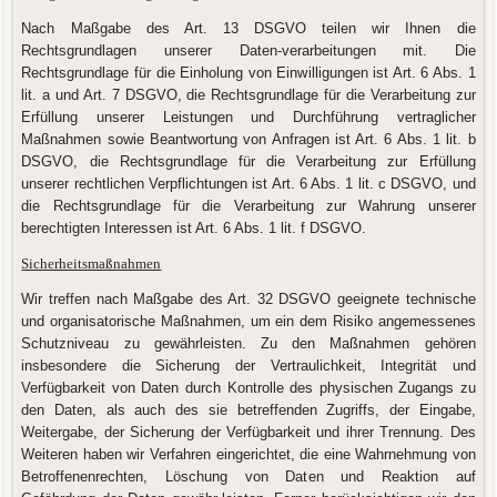
Nach Maßgabe des Art. 13 DSGVO teilen wir Ihnen die
Rechtsgrundlagen unserer Daten-verarbeitungen mit. Die
Rechtsgrundlage für die Einholung von Einwilligungen ist Art. 6 Abs. 1
lit. a und Art. 7 DSGVO, die Rechtsgrundlage für die Verarbeitung zur
Erfüllung unserer Leistungen und Durchführung vertraglicher
Maßnahmen sowie Beantwortung von Anfragen ist Art. 6 Abs. 1 lit. b
DSGVO, die Rechtsgrundlage für die Verarbeitung zur Erfüllung
unserer rechtlichen Verpflichtungen ist Art. 6 Abs. 1 lit. c DSGVO, und
die Rechtsgrundlage für die Verarbeitung zur Wahrung unserer
berechtigten Interessen ist Art. 6 Abs. 1 lit. f DSGVO.
Sicherheitsmaßnahmen
Wir treffen nach Maßgabe des Art. 32 DSGVO geeignete technische
und organisatorische Maßnahmen, um ein dem Risiko angemessenes
Schutzniveau zu gewährleisten. Zu den Maßnahmen gehören
insbesondere die Sicherung der Vertraulichkeit, Integrität und
Verfügbarkeit von Daten durch Kontrolle des physischen Zugangs zu
den Daten, als auch des sie betreffenden Zugriffs, der Eingabe,
Weitergabe, der Sicherung der Verfügbarkeit und ihrer Trennung. Des
Weiteren haben wir Verfahren eingerichtet, die eine Wahrnehmung von
Betroffenenrechten, Löschung von Daten und Reaktion auf