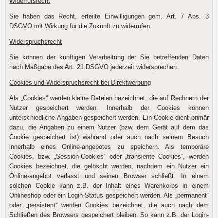
Widerrufsrecht
Sie haben das Recht, erteilte Einwilligungen gem. Art. 7 Abs. 3
DSGVO mit Wirkung für die Zukunft zu widerrufen.
Widerspruchsrecht
Sie können der künftigen Verarbeitung der Sie betreffenden Daten
nach Maßgabe des Art. 21 DSGVO jederzeit widersprechen.
Cookies und Widerspruchsrecht bei Direktwerbung
Als „
Cookies
“ werden kleine Dateien bezeichnet, die auf Rechnern der
Nutzer gespeichert werden. Innerhalb der Cookies können
unterschiedliche Angaben gespeichert werden. Ein Cookie dient primär
dazu, die Angaben zu einem Nutzer (bzw. dem Gerät auf dem das
Cookie gespeichert ist) während oder auch nach seinem Besuch
innerhalb eines Online-angebotes zu speichern. Als temporäre
Cookies, bzw. „Session-Cookies“ oder „transiente Cookies“, werden
Cookies bezeichnet, die gelöscht werden, nachdem ein Nutzer ein
Online-angebot verlässt und seinen Browser schließt. In einem
solchen Cookie kann z.B. der Inhalt eines Warenkorbs in einem
Onlineshop oder ein Login-Status gespeichert werden. Als „permanent“
oder „persistent“ werden Cookies bezeichnet, die auch nach dem
Schließen des Browsers gespeichert bleiben. So kann z.B. der Login-