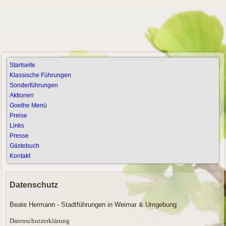
Startseite
Klassische Führungen
Sonderführungen
Aktionen
Goethe Menü
Preise
Links
Presse
Gästebuch
Kontakt
Datenschutz
Beate Hermann - Stadtführungen in Weimar & Umgebung
Datenschutzerklärung