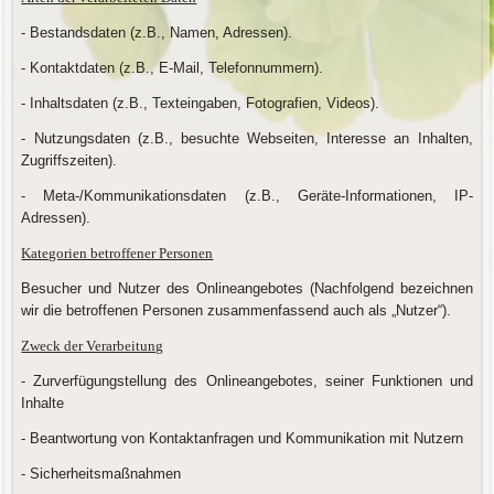
- Bestandsdaten (z.B., Namen, Adressen).
- Kontaktdaten (z.B., E-Mail, Telefonnummern).
- Inhaltsdaten (z.B., Texteingaben, Fotografien, Videos).
- Nutzungsdaten (z.B., besuchte Webseiten, Interesse an Inhalten,
Zugriffszeiten).
- Meta-/Kommunikationsdaten (z.B., Geräte-Informationen, IP-
Adressen).
Kategorien betroffener Personen
Besucher und Nutzer des Onlineangebotes (Nachfolgend bezeichnen
wir die betroffenen Personen zusammenfassend auch als „Nutzer“).
Zweck der Verarbeitung
- Zurverfügungstellung des Onlineangebotes, seiner Funktionen und
Inhalte
- Beantwortung von Kontaktanfragen und Kommunikation mit Nutzern
- Sicherheitsmaßnahmen