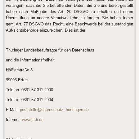
verlangen, dass die Sie betreffenden Daten, die Sie uns bereit-gestellt
haben nach Maßgabe des Art. 20 DSGVO zu erhalten und deren
Übermittlung an andere Verantwortliche zu fordern. Sie haben ferner
gem. Art. 77 DSGVO das Recht, eine Beschwerde bei der zuständigen
Auf-sichtsbehörde einzureichen. Dies ist der
Thüringer Landesbeauftragte für den Datenschutz
und die Informationsfreiheit
Häßlerstraße 8
99096 Erfurt
Telefon: 0361 57-311 2900
Telefax: 0361 57-311 2904
E-Mail:
poststelle@datenschutz.thueringen.de
Internet:
www.tlfdi.de