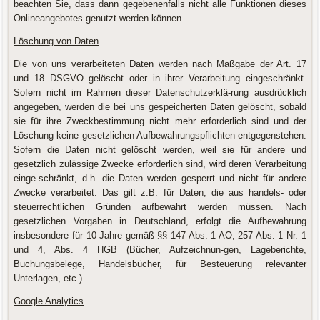
beachten Sie, dass dann gegebenenfalls nicht alle Funktionen dieses
Onlineangebotes genutzt werden können.
Löschung von Daten
Die von uns verarbeiteten Daten werden nach Maßgabe der Art. 17
und 18 DSGVO gelöscht oder in ihrer Verarbeitung eingeschränkt.
Sofern nicht im Rahmen dieser Datenschutzerklä-rung ausdrücklich
angegeben, werden die bei uns gespeicherten Daten gelöscht, sobald
sie für ihre Zweckbestimmung nicht mehr erforderlich sind und der
Löschung keine gesetzlichen Aufbewahrungspflichten entgegenstehen.
Sofern die Daten nicht gelöscht werden, weil sie für andere und
gesetzlich zulässige Zwecke erforderlich sind, wird deren Verarbeitung
einge-schränkt, d.h. die Daten werden gesperrt und nicht für andere
Zwecke verarbeitet. Das gilt z.B. für Daten, die aus handels- oder
steuerrechtlichen Gründen aufbewahrt werden müssen. Nach
gesetzlichen Vorgaben in Deutschland, erfolgt die Aufbewahrung
insbesondere für 10 Jahre gemäß §§ 147 Abs. 1 AO, 257 Abs. 1 Nr. 1
und 4, Abs. 4 HGB (Bücher, Aufzeichnun-gen, Lageberichte,
Buchungsbelege, Handelsbücher, für Besteuerung relevanter
Unterlagen, etc.).
Google Analytics