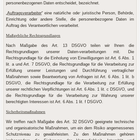
personenbezogenen Daten entscheidet, bezeichnet.
„
Auftragsverarbeiter
“ eine natürliche oder juristische Person, Behörde,
Einrichtung oder andere Stelle, die personenbezogene Daten im
Auftrag des Verantwortlichen verarbeitet.
Maßgebliche Rechtsgrundlagen
Nach Maßgabe des Art. 13 DSGVO teilen wir Ihnen die
Rechtsgrundlagen unserer Daten-verarbeitungen mit. Die
Rechtsgrundlage für die Einholung von Einwilligungen ist Art. 6 Abs. 1
lit. a und Art. 7 DSGVO, die Rechtsgrundlage für die Verarbeitung zur
Erfüllung unserer Leistungen und Durchführung vertraglicher
Maßnahmen sowie Beantwortung von Anfragen ist Art. 6 Abs. 1 lit. b
DSGVO, die Rechtsgrundlage für die Verarbeitung zur Erfüllung
unserer rechtlichen Verpflichtungen ist Art. 6 Abs. 1 lit. c DSGVO, und
die Rechtsgrundlage für die Verarbeitung zur Wahrung unserer
berechtigten Interessen ist Art. 6 Abs. 1 lit. f DSGVO.
Sicherheitsmaßnahmen
Wir treffen nach Maßgabe des Art. 32 DSGVO geeignete technische
und organisatorische Maßnahmen, um ein dem Risiko angemessenes
Schutzniveau zu gewährleisten. Zu den Maßnahmen gehören