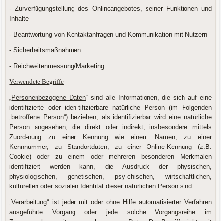
- Zurverfügungstellung des Onlineangebotes, seiner Funktionen und
Inhalte
- Beantwortung von Kontaktanfragen und Kommunikation mit Nutzern
- Sicherheitsmaßnahmen
- Reichweitenmessung/Marketing
Verwendete Begriffe
„
Personenbezogene Daten
“ sind alle Informationen, die sich auf eine
identifizierte oder iden-tifizierbare natürliche Person (im Folgenden
„betroffene Person“) beziehen; als identifizierbar wird eine natürliche
Person angesehen, die direkt oder indirekt, insbesondere mittels
Zuord-nung zu einer Kennung wie einem Namen, zu einer
Kennnummer, zu Standortdaten, zu einer Online-Kennung (z.B.
Cookie) oder zu einem oder mehreren besonderen Merkmalen
identifiziert werden kann, die Ausdruck der physischen,
physiologischen, genetischen, psy-chischen, wirtschaftlichen,
kulturellen oder sozialen Identität dieser natürlichen Person sind.
„
Verarbeitung
“ ist jeder mit oder ohne Hilfe automatisierter Verfahren
ausgeführte Vorgang oder jede solche Vorgangsreihe im