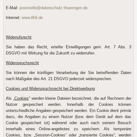
E-Mail:
poststelle@datenschutz.thueringen.de
Internet:
www.tlfdi.de
Widerrufsrecht
Sie haben das Recht, erteilte Einwilligungen gem. Art. 7 Abs. 3
DSGVO mit Wirkung für die Zukunft zu widerrufen.
Widerspruchsrecht
Sie können der künftigen Verarbeitung der Sie betreffenden Daten
nach Maßgabe des Art. 21 DSGVO jederzeit widersprechen.
Cookies und Widerspruchsrecht bei Direktwerbung
Als „
Cookies
“ werden kleine Dateien bezeichnet, die auf Rechnern der
Nutzer gespeichert werden. Innerhalb der Cookies können
unterschiedliche Angaben gespeichert werden. Ein Cookie dient primär
dazu, die Angaben zu einem Nutzer (bzw. dem Gerät auf dem das
Cookie gespeichert ist) während oder auch nach seinem Besuch
innerhalb eines Online-angebotes zu speichern. Als temporäre
Cookies, bzw. „Session-Cookies“ oder „transiente Cookies“, werden