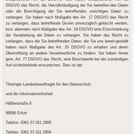
DSGVO das Recht, die Vervollständigung der Sie betreffen-den Daten
oder die Berichtigung der Sie betreffenden unrichtigen Daten zu
verlangen. Sie haben nach Maßgabe des Art. 17 DSGVO das Recht
zu verlangen, dass betreffende Da-ten unverzüglich gelöscht werden,
bzw. alternativ nach Maßgabe des Art. 18 DSGVO eine Einschränkung
der Verarbeitung der Daten zu verlangen. Sie haben das Recht zu
verlangen, dass die Sie betreffenden Daten, die Sie uns bereit-gestellt
haben nach Maßgabe des Art. 20 DSGVO zu erhalten und deren
Übermittlung an andere Verantwortliche zu fordern. Sie haben ferner
gem. Art. 77 DSGVO das Recht, eine Beschwerde bei der zuständigen
Auf-sichtsbehörde einzureichen. Dies ist der
Thüringer Landesbeauftragte für den Datenschutz
und die Informationsfreiheit
Häßlerstraße 8
99096 Erfurt
Telefon: 0361 57-311 2900
Telefax: 0361 57-311 2904