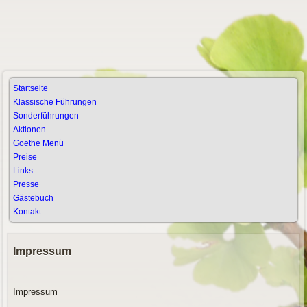
Startseite
Klassische Führungen
Sonderführungen
Aktionen
Goethe Menü
Preise
Links
Presse
Gästebuch
Kontakt
Impressum
Impressum